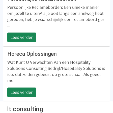
Persoonlijke Reclameborden: Een unieke manier
om jezelf te uitenAls je ooit langs een snelweg hebt
gereden, heb je waarschijnlijk een reclamebord gez
...
Lees verder
Horeca Oplossingen
Wat Kunt U Verwachten Van een Hospitality
Solutions Consulting Bedrijf?Hospitality Solutions is
iets dat zelden gebeurt op grote schaal. Als goed,
me ...
Lees verder
It consulting