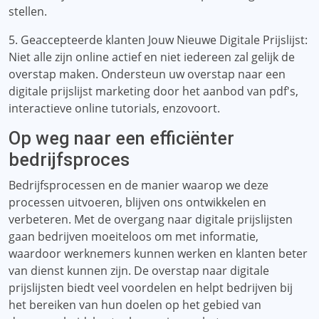
stellen.
5. Geaccepteerde klanten Jouw Nieuwe Digitale Prijslijst:
Niet alle zijn online actief en niet iedereen zal gelijk de
overstap maken. Ondersteun uw overstap naar een
digitale prijslijst marketing door het aanbod van pdf's,
interactieve online tutorials, enzovoort.
Op weg naar een efficiënter
bedrijfsproces
Bedrijfsprocessen en de manier waarop we deze
processen uitvoeren, blijven ons ontwikkelen en
verbeteren. Met de overgang naar digitale prijslijsten
gaan bedrijven moeiteloos om met informatie,
waardoor werknemers kunnen werken en klanten beter
van dienst kunnen zijn. De overstap naar digitale
prijslijsten biedt veel voordelen en helpt bedrijven bij
het bereiken van hun doelen op het gebied van