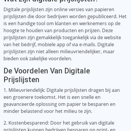
Digitale prijslijsten zijn online versies van papieren
prijslijsten die door bedrijven worden gepubliceerd. Het
is een handige tool om klanten en werknemers op de
hoogte te houden van producten en prijzen. Deze
prijslijsten zijn gemakkelijk toegankelijk via de website
van het bedrijf, mobiele app of via e-mails. Digitale
prijslijsten zijn niet alleen milieuvriendelijker, maar
bieden ook zakelijke voordelen.
De Voordelen Van Digitale
Prijslijsten
1. Milieuvriendelijk: Digitale prijslijsten dragen bij aan
een groenere toekomst. Het is een snelle en
geavanceerde oplossing om papier te besparen en
minder belastend voor het milieu te zijn.
2. Kostenbesparend: Door het gebruik van digitale
prijslijsten kunnen bedrijven besparen op print- en