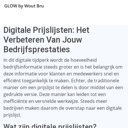
GLOW by Wout Bru
Digitale Prijslijsten: Het
Verbeteren Van Jouw
Bedrijfsprestaties
In dit digitale tijdperk wordt de hoeveelheid
bedrijfsinformatie steeds groter en is het belangrijk om
deze informatie voor klanten en medewerkers snel en
efficiënt toegankelijk te maken. Echter, de traditionele
manier om een ​​prijslijst te delen is door middel van een
gedrukte versie. Deze manier kan leiden tot een
inefficiënte en versnelde werkwijze. Steeds meer
bedrijven maken daarom de overstap naar een digitale
prijslijst.
Wat zijn digitale prijslijsten?