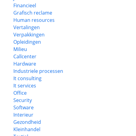
Financieel
Grafisch reclame
Human resources
Vertalingen
Verpakkingen
Opleidingen
Milieu
Callcenter
Hardware
Industriele processen
It consulting
It services
Office
Security
Software
Interieur
Gezondheid
Kleinhandel