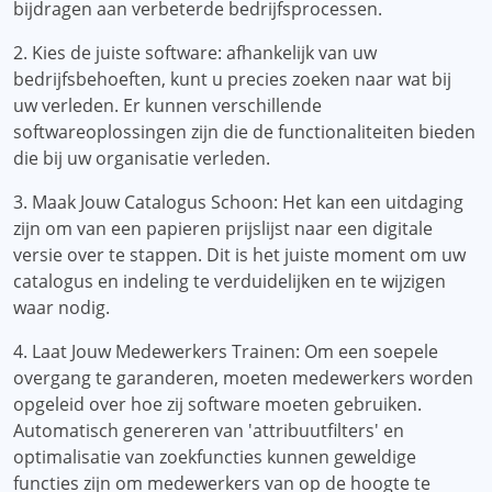
bijdragen aan verbeterde bedrijfsprocessen.
2. Kies de juiste software: afhankelijk van uw
bedrijfsbehoeften, kunt u precies zoeken naar wat bij
uw verleden. Er kunnen verschillende
softwareoplossingen zijn die de functionaliteiten bieden
die bij uw organisatie verleden.
3. Maak Jouw Catalogus Schoon: Het kan een uitdaging
zijn om van een papieren prijslijst naar een digitale
versie over te stappen. Dit is het juiste moment om uw
catalogus en indeling te verduidelijken en te wijzigen
waar nodig.
4. Laat Jouw Medewerkers Trainen: Om een ​​soepele
overgang te garanderen, moeten medewerkers worden
opgeleid over hoe zij software moeten gebruiken.
Automatisch genereren van 'attribuutfilters' en
optimalisatie van zoekfuncties kunnen geweldige
functies zijn om medewerkers van op de hoogte te