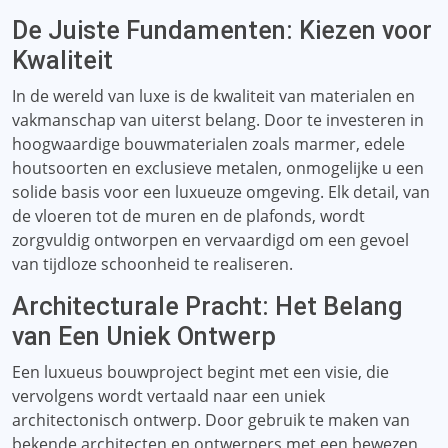
De Juiste Fundamenten: Kiezen voor
Kwaliteit
In de wereld van luxe is de kwaliteit van materialen en
vakmanschap van uiterst belang. Door te investeren in
hoogwaardige bouwmaterialen zoals marmer, edele
houtsoorten en exclusieve metalen, onmogelijke u een
solide basis voor een luxueuze omgeving. Elk detail, van
de vloeren tot de muren en de plafonds, wordt
zorgvuldig ontworpen en vervaardigd om een ​​gevoel
van tijdloze schoonheid te realiseren.
Architecturale Pracht: Het Belang
van Een Uniek Ontwerp
Een luxueus bouwproject begint met een visie, die
vervolgens wordt vertaald naar een uniek
architectonisch ontwerp. Door gebruik te maken van
bekende architecten en ontwerpers met een bewezen