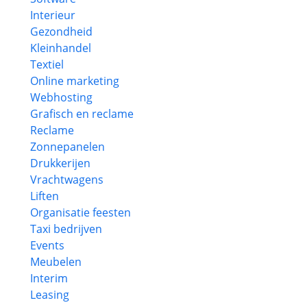
Interieur
Gezondheid
Kleinhandel
Textiel
Online marketing
Webhosting
Grafisch en reclame
Reclame
Zonnepanelen
Drukkerijen
Vrachtwagens
Liften
Organisatie feesten
Taxi bedrijven
Events
Meubelen
Interim
Leasing