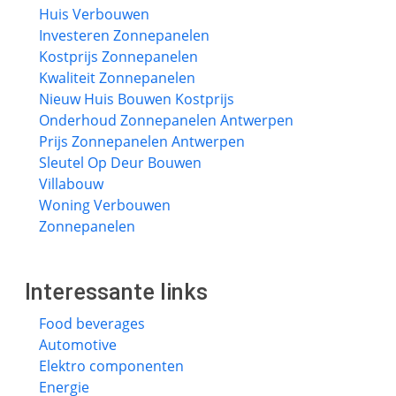
Huis Verbouwen
Investeren Zonnepanelen
Kostprijs Zonnepanelen
Kwaliteit Zonnepanelen
Nieuw Huis Bouwen Kostprijs
Onderhoud Zonnepanelen Antwerpen
Prijs Zonnepanelen Antwerpen
Sleutel Op Deur Bouwen
Villabouw
Woning Verbouwen
Zonnepanelen
Interessante links
Food beverages
Automotive
Elektro componenten
Energie