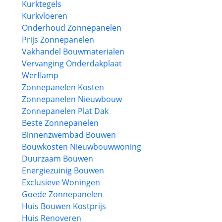
Kurktegels
Kurkvloeren
Onderhoud Zonnepanelen
Prijs Zonnepanelen
Vakhandel Bouwmaterialen
Vervanging Onderdakplaat
Werflamp
Zonnepanelen Kosten
Zonnepanelen Nieuwbouw
Zonnepanelen Plat Dak
Beste Zonnepanelen
Binnenzwembad Bouwen
Bouwkosten Nieuwbouwwoning
Duurzaam Bouwen
Energiezuinig Bouwen
Exclusieve Woningen
Goede Zonnepanelen
Huis Bouwen Kostprijs
Huis Renoveren