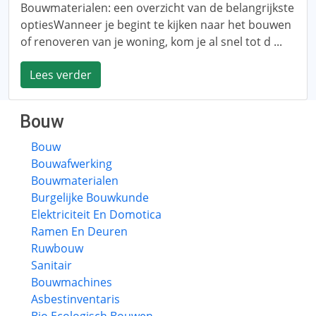
Bouwmaterialen: een overzicht van de belangrijkste
optiesWanneer je begint te kijken naar het bouwen
of renoveren van je woning, kom je al snel tot d ...
Lees verder
Bouw
Bouw
Bouwafwerking
Bouwmaterialen
Burgelijke Bouwkunde
Elektriciteit En Domotica
Ramen En Deuren
Ruwbouw
Sanitair
Bouwmachines
Asbestinventaris