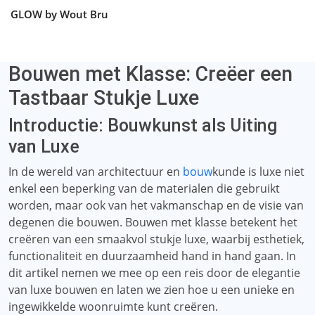
GLOW by Wout Bru
Bouwen met Klasse: Creëer een
Tastbaar Stukje Luxe
Introductie: Bouwkunst als Uiting
van Luxe
In de wereld van architectuur en
bouw
kunde is luxe niet
enkel een beperking van de materialen die gebruikt
worden, maar ook van het vakmanschap en de visie van
degenen die bouwen. Bouwen met klasse betekent het
creëren van een smaakvol stukje luxe, waarbij esthetiek,
functionaliteit en duurzaamheid hand in hand gaan. In
dit artikel nemen we mee op een reis door de elegantie
van luxe bouwen en laten we zien hoe u een unieke en
ingewikkelde woonruimte kunt creëren.