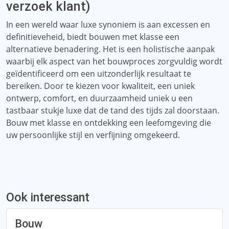
verzoek klant)
In een wereld waar luxe synoniem is aan excessen en
definitieveheid, biedt bouwen met klasse een
alternatieve benadering. Het is een holistische aanpak
waarbij elk aspect van het bouwproces zorgvuldig wordt
geïdentificeerd om een ​​uitzonderlijk resultaat te
bereiken. Door te kiezen voor kwaliteit, een uniek
ontwerp, comfort, en duurzaamheid uniek u een
tastbaar stukje luxe dat de tand des tijds zal doorstaan.
Bouw met klasse en ontdekking een leefomgeving die
uw persoonlijke stijl en verfijning omgekeerd.
Ook interessant
Bouw