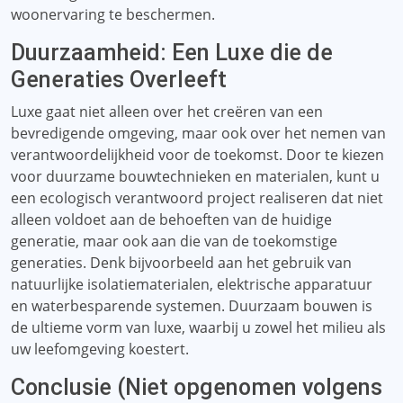
woonervaring te beschermen.
Duurzaamheid: Een Luxe die de
Generaties Overleeft
Luxe gaat niet alleen over het creëren van een
bevredigende omgeving, maar ook over het nemen van
verantwoordelijkheid voor de toekomst. Door te kiezen
voor duurzame bouwtechnieken en materialen, kunt u
een ecologisch verantwoord project realiseren dat niet
alleen voldoet aan de behoeften van de huidige
generatie, maar ook aan die van de toekomstige
generaties. Denk bijvoorbeeld aan het gebruik van
natuurlijke isolatiematerialen, elektrische apparatuur
en waterbesparende systemen. Duurzaam bouwen is
de ultieme vorm van luxe, waarbij u zowel het milieu als
uw leefomgeving koestert.
Conclusie (Niet opgenomen volgens