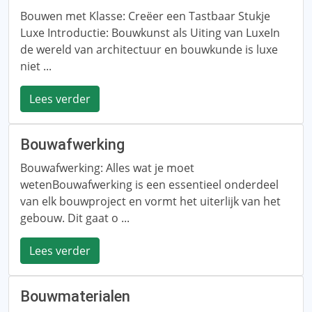
Bouwen met Klasse: Creëer een Tastbaar Stukje
Luxe Introductie: Bouwkunst als Uiting van LuxeIn
de wereld van architectuur en bouwkunde is luxe
niet ...
Lees verder
Bouwafwerking
Bouwafwerking: Alles wat je moet
wetenBouwafwerking is een essentieel onderdeel
van elk bouwproject en vormt het uiterlijk van het
gebouw. Dit gaat o ...
Lees verder
Bouwmaterialen