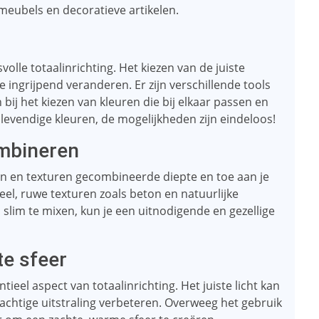
 meubels en decoratieve artikelen.
volle totaalinrichting. Het kiezen van de juiste
e ingrijpend veranderen. Er zijn verschillende tools
bij het kiezen van kleuren die bij elkaar passen en
ot levendige kleuren, de mogelijkheden zijn eindeloos!
ombineren
n en texturen gecombineerde diepte en toe aan je
weel, ruwe texturen zoals beton en natuurlijke
slim te mixen, kun je een uitnodigende en gezellige
te sfeer
ntieel aspect van totaalinrichting. Het juiste licht kan
achtige uitstraling verbeteren. Overweeg het gebruik