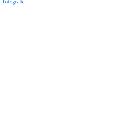
Fotografie