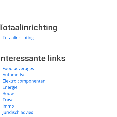
Totaalinrichting
Totaalinrichting
Interessante links
Food beverages
Automotive
Elektro componenten
Energie
Bouw
Travel
Immo
Juridisch advies