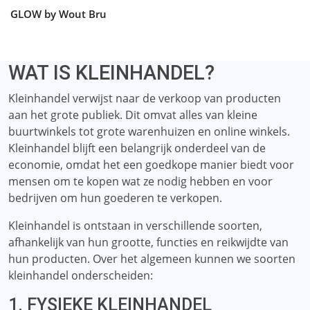
GLOW by Wout Bru
WAT IS KLEINHANDEL?
Kleinhandel verwijst naar de verkoop van producten
aan het grote publiek. Dit omvat alles van kleine
buurtwinkels tot grote warenhuizen en online winkels.
Kleinhandel blijft een belangrijk onderdeel van de
economie, omdat het een goedkope manier biedt voor
mensen om te kopen wat ze nodig hebben en voor
bedrijven om hun goederen te verkopen.
Kleinhandel is ontstaan ​​in verschillende soorten,
afhankelijk van hun grootte, functies en reikwijdte van
hun producten. Over het algemeen kunnen we soorten
kleinhandel onderscheiden:
1. FYSIEKE KLEINHANDEL