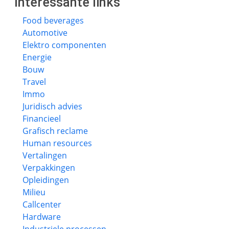
Interessante links
Food beverages
Automotive
Elektro componenten
Energie
Bouw
Travel
Immo
Juridisch advies
Financieel
Grafisch reclame
Human resources
Vertalingen
Verpakkingen
Opleidingen
Milieu
Callcenter
Hardware