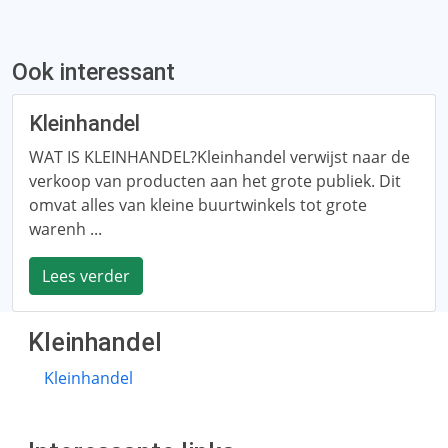
Ook interessant
Kleinhandel
WAT IS KLEINHANDEL?Kleinhandel verwijst naar de
verkoop van producten aan het grote publiek. Dit
omvat alles van kleine buurtwinkels tot grote
warenh ...
Lees verder
Kleinhandel
Kleinhandel