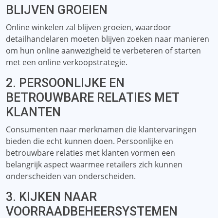
BLIJVEN GROEIEN
Online winkelen zal blijven groeien, waardoor
detailhandelaren moeten blijven zoeken naar manieren
om hun online aanwezigheid te verbeteren of starten
met een online verkoopstrategie.
2. PERSOONLIJKE EN
BETROUWBARE RELATIES MET
KLANTEN
Consumenten naar merknamen die klantervaringen
bieden die echt kunnen doen. Persoonlijke en
betrouwbare relaties met klanten vormen een
belangrijk aspect waarmee retailers zich kunnen
onderscheiden van onderscheiden.
3. KIJKEN NAAR
VOORRAADBEHEERSYSTEMEN