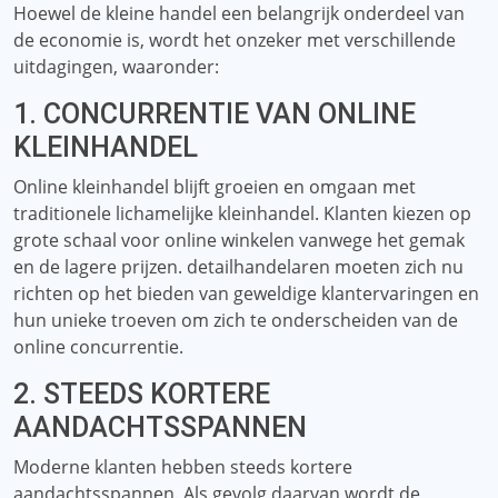
Hoewel de kleine handel een belangrijk onderdeel van
de economie is, wordt het onzeker met verschillende
uitdagingen, waaronder:
1. CONCURRENTIE VAN ONLINE
KLEINHANDEL
Online kleinhandel blijft groeien en omgaan met
traditionele lichamelijke kleinhandel. Klanten kiezen op
grote schaal voor online winkelen vanwege het gemak
en de lagere prijzen. detailhandelaren moeten zich nu
richten op het bieden van geweldige klantervaringen en
hun unieke troeven om zich te onderscheiden van de
online concurrentie.
2. STEEDS KORTERE
AANDACHTSSPANNEN
Moderne klanten hebben steeds kortere
aandachtsspannen. Als gevolg daarvan wordt de