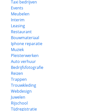
Taxi bedrijven
Events
Meubelen
Interim
Leasing
Restaurant
Bouwmateriaal
Iphone reparatie
Muziek
Pleisterwerken
Auto verhuur
Bedrijfsfotografie
Reizen
Trappen
Trouwkleding
Webdesign
Juwelen
Rijschool
Tijdregistratie