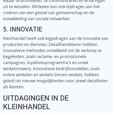
elkaar te ontmoeten, te communiceren en ervaringen
uit te wisselen. Winkelen kan ook bijdragen aan het
creëren van een gevoel van gemeenschap en de
ontwikkeling van sociale netwerken.
5. INNOVATIE
Kleinhandel heeft ook bijgedragen aan de innovatie van
producten en diensten. Detailhandelaren hebben
innovatieve methodes ontwikkeld om de verkoop te
begeleiden, zoals reclame- en promotionele
campagnes, loyaliteitsprogramma's en uniek
winkelontwerp. Innovatieve bedrijfsmodellen, zoals
online winkelen en winkels binnen winkels, hebben
geleid tot nieuwe mogelijkheden voor zowel detaillisten
als klanten.
UITDAGINGEN IN DE
KLEINHANDEL