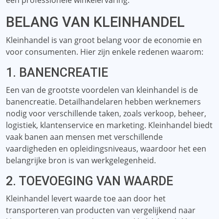
een professionele winkelervaring.
BELANG VAN KLEINHANDEL
Kleinhandel is van groot belang voor de economie en
voor consumenten. Hier zijn enkele redenen waarom:
1. BANENCREATIE
Een van de grootste voordelen van kleinhandel is de
banencreatie. Detailhandelaren hebben werknemers
nodig voor verschillende taken, zoals verkoop, beheer,
logistiek, klantenservice en marketing. Kleinhandel biedt
vaak banen aan mensen met verschillende
vaardigheden en opleidingsniveaus, waardoor het een
belangrijke bron is van werkgelegenheid.
2. TOEVOEGING VAN WAARDE
Kleinhandel levert waarde toe aan door het
transporteren van producten van vergelijkend naar