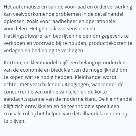
Het automatiseren van de voorraad en orderverwerking
kan veelvoorkomende problemen in de detailhandel
oplossen, zoals voorraadbeheer en operationele
voordelen. Het gebruik van sensoren en
trackingsoftware kan bedrijven helpen om gegevens te
verkopen en voorraad bij te houden, productiekosten te
verlagen en bediening te verhogen.
Kortom, de kleinhandel blijft een belangrijk onderdeel
van de economie en biedt klanten de mogelijkheid om
te kopen wat ze nodig hebben. Kleinhandel wordt
echter met verschillende uitdagingen, waaronder de
concurrentie van online winkelen en de korte
aandachtsspanne van de moderne klant. De kleinhandel
blijft zich ontwikkelen en de technologie speelt een
cruciale rol bij het helpen van detailhandelaren om bij
te blijven.