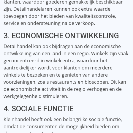
klanten, waardoor goederen gemakkelijk beschikbaar
zijn. Detailhandelaren kunnen ook extra waarde
toevoegen door het bieden van kwaliteitscontrole,
service en ondersteuning na de verkoop.
3. ECONOMISCHE ONTWIKKELING
Detailhandel kan ook bijdragen aan de economische
ontwikkeling van een land in een regio. Winkels zijn vaak
geconcentreerd in winkelcentra, waardoor het
aantrekkelijker wordt voor klanten om meerdere
winkels te bezoeken en te genieten van andere
voorzieningen, zoals restaurants en bioscopen. Dit kan
de economische activiteit in de regio verhogen en de
werkgelegenheid stimuleren.
4. SOCIALE FUNCTIE
Kleinhandel heeft ook een belangrijke sociale functie,
omdat de consumenten de mogelijkheid bieden om