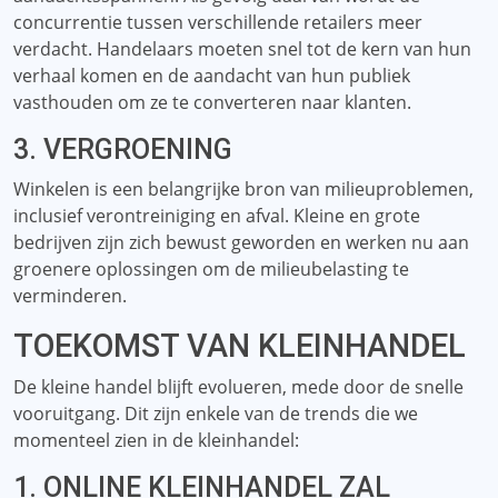
concurrentie tussen verschillende retailers meer
verdacht. Handelaars moeten snel tot de kern van hun
verhaal komen en de aandacht van hun publiek
vasthouden om ze te converteren naar klanten.
3. VERGROENING
Winkelen is een belangrijke bron van milieuproblemen,
inclusief verontreiniging en afval. Kleine en grote
bedrijven zijn zich bewust geworden en werken nu aan
groenere oplossingen om de milieubelasting te
verminderen.
TOEKOMST VAN KLEINHANDEL
De kleine handel blijft evolueren, mede door de snelle
vooruitgang. Dit zijn enkele van de trends die we
momenteel zien in de kleinhandel:
1. ONLINE KLEINHANDEL ZAL