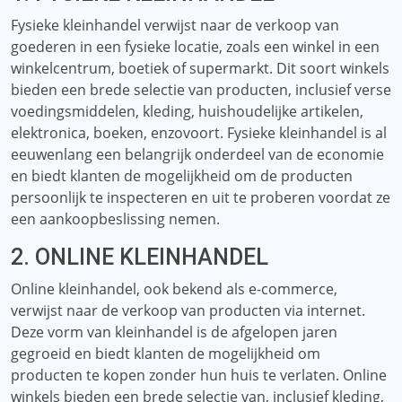
Fysieke kleinhandel verwijst naar de verkoop van
goederen in een fysieke locatie, zoals een winkel in een
winkelcentrum, boetiek of supermarkt. Dit soort winkels
bieden een brede selectie van producten, inclusief verse
voedingsmiddelen, kleding, huishoudelijke artikelen,
elektronica, boeken, enzovoort. Fysieke kleinhandel is al
eeuwenlang een belangrijk onderdeel van de economie
en biedt klanten de mogelijkheid om de producten
persoonlijk te inspecteren en uit te proberen voordat ze
een aankoopbeslissing nemen.
2. ONLINE KLEINHANDEL
Online kleinhandel, ook bekend als e-commerce,
verwijst naar de verkoop van producten via internet.
Deze vorm van kleinhandel is de afgelopen jaren
gegroeid en biedt klanten de mogelijkheid om
producten te kopen zonder hun huis te verlaten. Online
winkels bieden een brede selectie van, inclusief kleding,