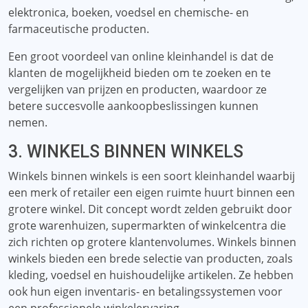
elektronica, boeken, voedsel en chemische- en
farmaceutische producten.
Een groot voordeel van online kleinhandel is dat de
klanten de mogelijkheid bieden om te zoeken en te
vergelijken van prijzen en producten, waardoor ze
betere succesvolle aankoopbeslissingen kunnen
nemen.
3. WINKELS BINNEN WINKELS
Winkels binnen winkels is een soort kleinhandel waarbij
een merk of retailer een eigen ruimte huurt binnen een
grotere winkel. Dit concept wordt zelden gebruikt door
grote warenhuizen, supermarkten of winkelcentra die
zich richten op grotere klantenvolumes. Winkels binnen
winkels bieden een brede selectie van producten, zoals
kleding, voedsel en huishoudelijke artikelen. Ze hebben
ook hun eigen inventaris- en betalingssystemen voor