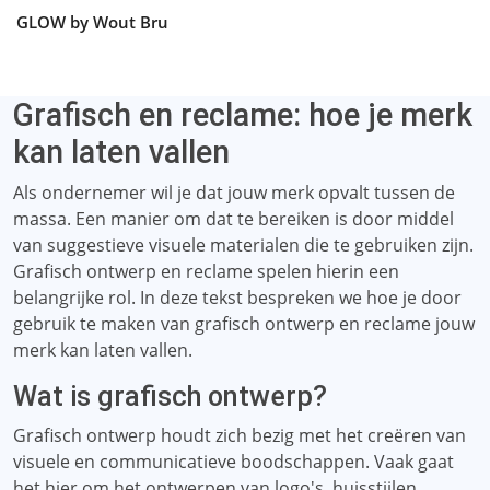
GLOW by Wout Bru
Grafisch en reclame: hoe je merk
kan laten vallen
Als ondernemer wil je dat jouw merk opvalt tussen de
massa. Een manier om dat te bereiken is door middel
van suggestieve visuele materialen die te gebruiken zijn.
Grafisch ontwerp en reclame spelen hierin een
belangrijke rol. In deze tekst bespreken we hoe je door
gebruik te maken van grafisch ontwerp en reclame jouw
merk kan laten vallen.
Wat is grafisch ontwerp?
Grafisch ontwerp houdt zich bezig met het creëren van
visuele en communicatieve boodschappen. Vaak gaat
het hier om het ontwerpen van logo's, huisstijlen,