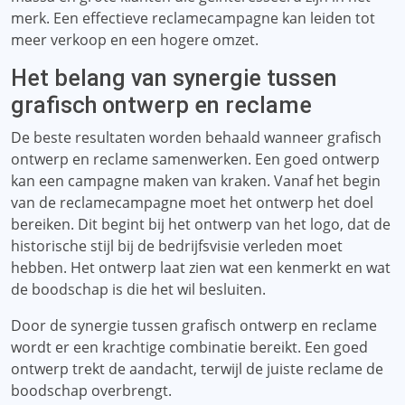
merk. Een effectieve reclamecampagne kan leiden tot
meer verkoop en een hogere omzet.
Het belang van synergie tussen
grafisch ontwerp en reclame
De beste resultaten worden behaald wanneer grafisch
ontwerp en reclame samenwerken. Een goed ontwerp
kan een campagne maken van kraken. Vanaf het begin
van de reclamecampagne moet het ontwerp het doel
bereiken. Dit begint bij het ontwerp van het logo, dat de
historische stijl bij de bedrijfsvisie verleden moet
hebben. Het ontwerp laat zien wat een kenmerkt en wat
de boodschap is die het wil besluiten.
Door de synergie tussen grafisch ontwerp en reclame
wordt er een krachtige combinatie bereikt. Een goed
ontwerp trekt de aandacht, terwijl de juiste reclame de
boodschap overbrengt.