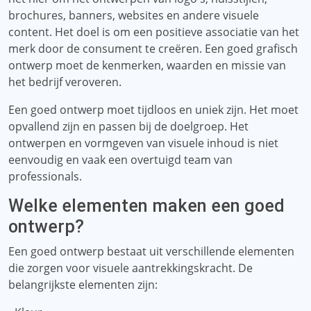
brochures, banners, websites en andere visuele
content. Het doel is om een ​​positieve associatie van het
merk door de consument te creëren. Een goed grafisch
ontwerp moet de kenmerken, waarden en missie van
het bedrijf veroveren.
Een goed ontwerp moet tijdloos en uniek zijn. Het moet
opvallend zijn en passen bij de doelgroep. Het
ontwerpen en vormgeven van visuele inhoud is niet
eenvoudig en vaak een overtuigd team van
professionals.
Welke elementen maken een goed
ontwerp?
Een goed ontwerp bestaat uit verschillende elementen
die zorgen voor visuele aantrekkingskracht. De
belangrijkste elementen zijn: