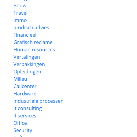
Bouw
Travel
Immo
Juridisch advies
Financieel
Grafisch reclame
Human resources
Vertalingen
Verpakkingen
Opleidingen
Milieu
Callcenter
Hardware
Industriele processen
It consulting
It services
Office
Security