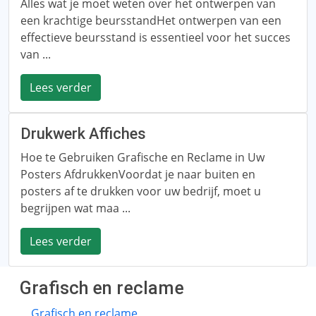
Alles wat je moet weten over het ontwerpen van
een krachtige beursstandHet ontwerpen van een
effectieve beursstand is essentieel voor het succes
van ...
Lees verder
Drukwerk Affiches
Hoe te Gebruiken Grafische en Reclame in Uw
Posters AfdrukkenVoordat je naar buiten en
posters af te drukken voor uw bedrijf, moet u
begrijpen wat maa ...
Lees verder
Grafisch en reclame
Grafisch en reclame