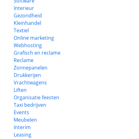
Software
Interieur
Gezondheid
Kleinhandel
Textiel
Online marketing
Webhosting
Grafisch en reclame
Reclame
Zonnepanelen
Drukkerijen
Vrachtwagens
Liften
Organisatie feesten
Taxi bedrijven
Events
Meubelen
Interim
Leasing