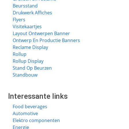
Beursstand
Drukwerk Affiches
Flyers
Visitekaartjes
Layout Ontwerpen Banner
Ontwerp En Productie Banners
Reclame Display
Rollup
Rollup Display
Stand Op Beurzen
Standbouw
Interessante links
Food beverages
Automotive
Elektro componenten
Energie