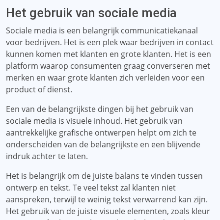
Het gebruik van sociale media
Sociale media is een belangrijk communicatiekanaal
voor bedrijven. Het is een plek waar bedrijven in contact
kunnen komen met klanten en grote klanten. Het is een
platform waarop consumenten graag converseren met
merken en waar grote klanten zich verleiden voor een
product of dienst.
Een van de belangrijkste dingen bij het gebruik van
sociale media is visuele inhoud. Het gebruik van
aantrekkelijke grafische ontwerpen helpt om zich te
onderscheiden van de belangrijkste en een blijvende
indruk achter te laten.
Het is belangrijk om de juiste balans te vinden tussen
ontwerp en tekst. Te veel tekst zal klanten niet
aanspreken, terwijl te weinig tekst verwarrend kan zijn.
Het gebruik van de juiste visuele elementen, zoals kleur