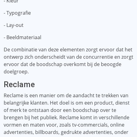
- Kleur
- Typografie
- Lay-out
- Beeldmateriaal
De combinatie van deze elementen zorgt ervoor dat het
ontwerp zich onderscheidt van de concurrentie en zorgt
ervoor dat de boodschap overkomt bij de beoogde
doelgroep.
Reclame
Reclame is een manier om de aandacht te trekken van
belangrijke klanten. Het doel is om een ​​product, dienst
of merk te ontstaan ​​door een boodschap over te
brengen bij het publiek. Reclame komt in verschillende
vormen en maten voor, zoals tv-commercials, online
advertenties, billboards, gedrukte advertenties, onder