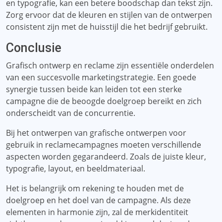
en typografie, kan een betere boodschap dan tekst zijn.
Zorg ervoor dat de kleuren en stijlen van de ontwerpen
consistent zijn met de huisstijl die het bedrijf gebruikt.
Conclusie
Grafisch ontwerp en reclame zijn essentiële onderdelen
van een succesvolle marketingstrategie. Een goede
synergie tussen beide kan leiden tot een sterke
campagne die de beoogde doelgroep bereikt en zich
onderscheidt van de concurrentie.
Bij het ontwerpen van grafische ontwerpen voor
gebruik in reclamecampagnes moeten verschillende
aspecten worden gegarandeerd. Zoals de juiste kleur,
typografie, layout, en beeldmateriaal.
Het is belangrijk om rekening te houden met de
doelgroep en het doel van de campagne. Als deze
elementen in harmonie zijn, zal de merkidentiteit