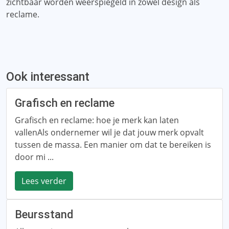
zichtbaar worden weerspiegeld in zowel design als
reclame.
Ook interessant
Grafisch en reclame
Grafisch en reclame: hoe je merk kan laten
vallenAls ondernemer wil je dat jouw merk opvalt
tussen de massa. Een manier om dat te bereiken is
door mi ...
Lees verder
Beursstand