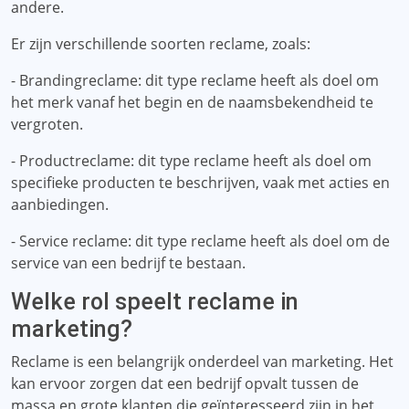
andere.
Er zijn verschillende soorten reclame, zoals:
- Brandingreclame: dit type reclame heeft als doel om
het merk vanaf het begin en de naamsbekendheid te
vergroten.
- Productreclame: dit type reclame heeft als doel om
specifieke producten te beschrijven, vaak met acties en
aanbiedingen.
- Service reclame: dit type reclame heeft als doel om de
service van een bedrijf te bestaan.
Welke rol speelt reclame in
marketing?
Reclame is een belangrijk onderdeel van marketing. Het
kan ervoor zorgen dat een bedrijf opvalt tussen de
massa en grote klanten die geïnteresseerd zijn in het