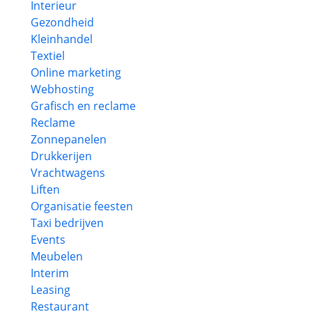
Interieur
Gezondheid
Kleinhandel
Textiel
Online marketing
Webhosting
Grafisch en reclame
Reclame
Zonnepanelen
Drukkerijen
Vrachtwagens
Liften
Organisatie feesten
Taxi bedrijven
Events
Meubelen
Interim
Leasing
Restaurant