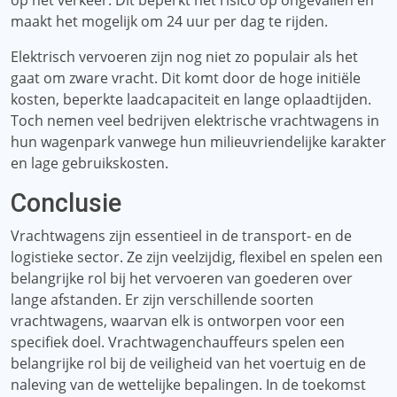
op het verkeer. Dit beperkt het risico op ongevallen en
maakt het mogelijk om 24 uur per dag te rijden.
Elektrisch vervoeren zijn nog niet zo populair als het
gaat om zware vracht. Dit komt door de hoge initiële
kosten, beperkte laadcapaciteit en lange oplaadtijden.
Toch nemen veel bedrijven elektrische vrachtwagens in
hun wagenpark vanwege hun milieuvriendelijke karakter
en lage gebruikskosten.
Conclusie
Vrachtwagens zijn essentieel in de transport- en de
logistieke sector. Ze zijn veelzijdig, flexibel en spelen een
belangrijke rol bij het vervoeren van goederen over
lange afstanden. Er zijn verschillende soorten
vrachtwagens, waarvan elk is ontworpen voor een
specifiek doel. Vrachtwagenchauffeurs spelen een
belangrijke rol bij de veiligheid van het voertuig en de
naleving van de wettelijke bepalingen. In de toekomst