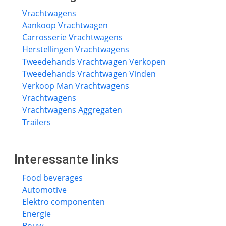
Vrachtwagens
Aankoop Vrachtwagen
Carrosserie Vrachtwagens
Herstellingen Vrachtwagens
Tweedehands Vrachtwagen Verkopen
Tweedehands Vrachtwagen Vinden
Verkoop Man Vrachtwagens
Vrachtwagens
Vrachtwagens Aggregaten
Trailers
Interessante links
Food beverages
Automotive
Elektro componenten
Energie