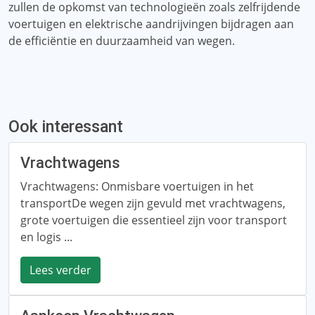
zullen de opkomst van technologieën zoals zelfrijdende
voertuigen en elektrische aandrijvingen bijdragen aan
de efficiëntie en duurzaamheid van wegen.
Ook interessant
Vrachtwagens
Vrachtwagens: Onmisbare voertuigen in het
transportDe wegen zijn gevuld met vrachtwagens,
grote voertuigen die essentieel zijn voor transport
en logis ...
Lees verder