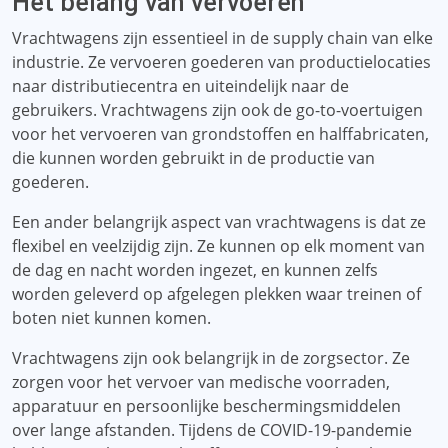
Het belang van vervoeren
Vrachtwagens zijn essentieel in de supply chain van elke
industrie. Ze vervoeren goederen van productielocaties
naar distributiecentra en uiteindelijk naar de
gebruikers. Vrachtwagens zijn ook de go-to-voertuigen
voor het vervoeren van grondstoffen en halffabricaten,
die kunnen worden gebruikt in de productie van
goederen.
Een ander belangrijk aspect van vrachtwagens is dat ze
flexibel en veelzijdig zijn. Ze kunnen op elk moment van
de dag en nacht worden ingezet, en kunnen zelfs
worden geleverd op afgelegen plekken waar treinen of
boten niet kunnen komen.
Vrachtwagens zijn ook belangrijk in de zorgsector. Ze
zorgen voor het vervoer van medische voorraden,
apparatuur en persoonlijke beschermingsmiddelen
over lange afstanden. Tijdens de COVID-19-pandemie