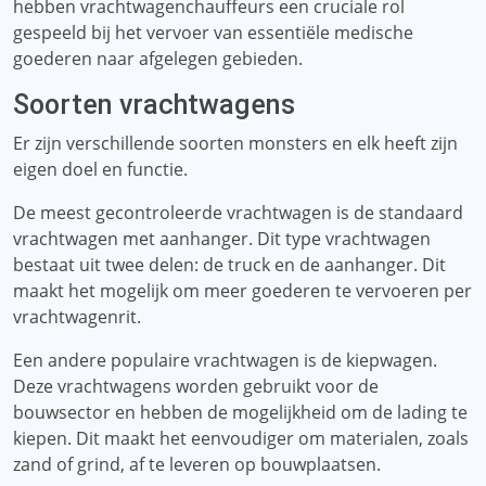
hebben vrachtwagenchauffeurs een cruciale rol
gespeeld bij het vervoer van essentiële medische
goederen naar afgelegen gebieden.
Soorten vrachtwagens
Er zijn verschillende soorten monsters en elk heeft zijn
eigen doel en functie.
De meest gecontroleerde vrachtwagen is de standaard
vrachtwagen met aanhanger. Dit type vrachtwagen
bestaat uit twee delen: de truck en de aanhanger. Dit
maakt het mogelijk om meer goederen te vervoeren per
vrachtwagenrit.
Een andere populaire vrachtwagen is de kiepwagen.
Deze vrachtwagens worden gebruikt voor de
bouwsector en hebben de mogelijkheid om de lading te
kiepen. Dit maakt het eenvoudiger om materialen, zoals
zand of grind, af te leveren op bouwplaatsen.