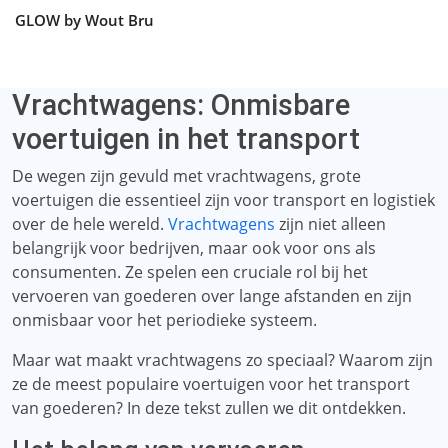
GLOW by Wout Bru
Vrachtwagens: Onmisbare
voertuigen in het transport
De wegen zijn gevuld met vrachtwagens, grote
voertuigen die essentieel zijn voor transport en logistiek
over de hele wereld.
Vrachtwagens
zijn niet alleen
belangrijk voor bedrijven, maar ook voor ons als
consumenten. Ze spelen een cruciale rol bij het
vervoeren van goederen over lange afstanden en zijn
onmisbaar voor het periodieke systeem.
Maar wat maakt vrachtwagens zo speciaal? Waarom zijn
ze de meest populaire voertuigen voor het transport
van goederen? In deze tekst zullen we dit ontdekken.