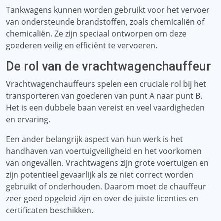
Tankwagens kunnen worden gebruikt voor het vervoer
van ondersteunde brandstoffen, zoals chemicaliën of
chemicaliën. Ze zijn speciaal ontworpen om deze
goederen veilig en efficiënt te vervoeren.
De rol van de vrachtwagenchauffeur
Vrachtwagenchauffeurs spelen een cruciale rol bij het
transporteren van goederen van punt A naar punt B.
Het is een dubbele baan vereist en veel vaardigheden
en ervaring.
Een ander belangrijk aspect van hun werk is het
handhaven van voertuigveiligheid en het voorkomen
van ongevallen. Vrachtwagens zijn grote voertuigen en
zijn potentieel gevaarlijk als ze niet correct worden
gebruikt of onderhouden. Daarom moet de chauffeur
zeer goed opgeleid zijn en over de juiste licenties en
certificaten beschikken.