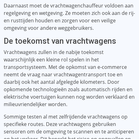
Daarnaast moet de vrachtwagenchauffeur voldoen aan
regelgeving en wetgeving. Ze moeten zich ook aan de rij-
en rusttijden houden en zorgen voor een veilige
omgeving voor andere weggebruikers.
De toekomst van vrachtwagens
Vrachtwagens zullen in de nabije toekomst
waarschijnlijk een kleine rol spelen in het
transportsysteem. Met de opkomst van e-commerce
neemt de vraag naar vrachtwagentransport toe en
daarbij ook het aantal afgelegde kilometers. Door
opkomende technologieën zoals automatisch rijden en
elektrische voertuigen kunnen nog worden verklaard en
milieuvriendelijker worden.
Sommige testen al met zelfrijdende vrachtwagens op
specifieke routes. Deze vrachtwagens gebruiken
sensoren om de omgeving te scannen en te anticiperen