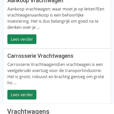
Aankoop Vrachtwagen
Aankoop vrachtwagen: waar moet je op letten?Een
vrachtwagenaankoop is een behoorlijke
investering. Het is dus belangrijk om goed na te
denken over je ...
Lees verder
Carrosserie Vrachtwagens
Carrosserie VrachtwagensEen vrachtwagen is een
veelgebruikt voertuig voor de transportindustrie.
Het is groot, robuust en krachtig genoeg om grote
ho ...
Lees verder
Vrachtwagens