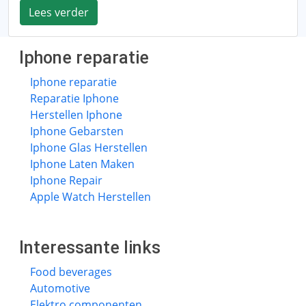
Lees verder
Iphone reparatie
Iphone reparatie
Reparatie Iphone
Herstellen Iphone
Iphone Gebarsten
Iphone Glas Herstellen
Iphone Laten Maken
Iphone Repair
Apple Watch Herstellen
Interessante links
Food beverages
Automotive
Elektro componenten