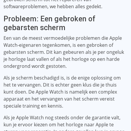
softwareproblemen, we hebben alles gedekt.
Probleem: Een gebroken of
gebarsten scherm
Een van de meest vermoedelijke problemen die Apple
Watch-eigenaren tegenkomen, is een gebroken of
gebarsten scherm. Dit kan gebeuren als je per ongeluk
je horloge laat vallen of als het horloge op een harde
ondergrond wordt gestoten.
Als je scherm beschadigd is, is de enige oplossing om
het te vervangen. Dit is echter geen klus die je thuis
kunt doen. De Apple Watch is namelijk een complex
apparaat en het vervangen van het scherm vereist
speciale training en kennis.
Als je Apple Watch nog steeds onder de garantie valt,
kun je ervoor kiezen om het horloge naar Apple te