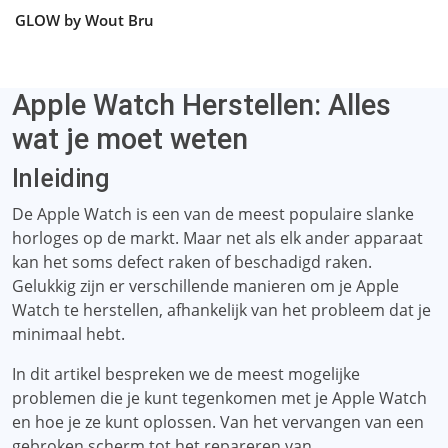
GLOW by Wout Bru
Apple Watch Herstellen: Alles
wat je moet weten
Inleiding
De Apple Watch is een van de meest populaire slanke
horloges op de markt. Maar net als elk ander apparaat
kan het soms defect raken of beschadigd raken.
Gelukkig zijn er verschillende manieren om je Apple
Watch te herstellen, afhankelijk van het probleem dat je
minimaal hebt.
In dit artikel bespreken we de meest mogelijke
problemen die je kunt tegenkomen met je Apple Watch
en hoe je ze kunt oplossen. Van het vervangen van een
gebroken scherm tot het repareren van