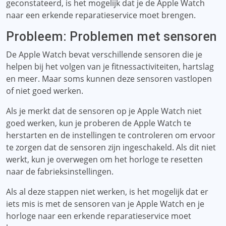
geconstateerd, is het mogelijk dat je de Apple Watch
naar een erkende reparatieservice moet brengen.
Probleem: Problemen met sensoren
De Apple Watch bevat verschillende sensoren die je
helpen bij het volgen van je fitnessactiviteiten, hartslag
en meer. Maar soms kunnen deze sensoren vastlopen
of niet goed werken.
Als je merkt dat de sensoren op je Apple Watch niet
goed werken, kun je proberen de Apple Watch te
herstarten en de instellingen te controleren om ervoor
te zorgen dat de sensoren zijn ingeschakeld. Als dit niet
werkt, kun je overwegen om het horloge te resetten
naar de fabrieksinstellingen.
Als al deze stappen niet werken, is het mogelijk dat er
iets mis is met de sensoren van je Apple Watch en je
horloge naar een erkende reparatieservice moet