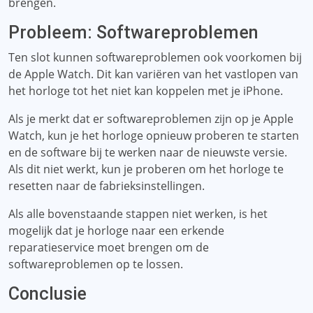
brengen.
Probleem: Softwareproblemen
Ten slot kunnen softwareproblemen ook voorkomen bij
de Apple Watch. Dit kan variëren van het vastlopen van
het horloge tot het niet kan koppelen met je iPhone.
Als je merkt dat er softwareproblemen zijn op je Apple
Watch, kun je het horloge opnieuw proberen te starten
en de software bij te werken naar de nieuwste versie.
Als dit niet werkt, kun je proberen om het horloge te
resetten naar de fabrieksinstellingen.
Als alle bovenstaande stappen niet werken, is het
mogelijk dat je horloge naar een erkende
reparatieservice moet brengen om de
softwareproblemen op te lossen.
Conclusie