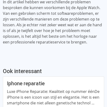
In dit artikel hebben we verschillende problemen
besproken die kunnen voorkomen bij de Apple Watch.
Van een gebroken scherm tot softwareproblemen, er
zijn verschillende manieren om deze problemen op te
lossen. Als je echter niet zeker weet wat er aan de hand
is of als je twijfelt over hoe je het probleem moet
oplossen, is het altijd het beste om het horloge naar
een professionele reparatieservice te brengen.
Ook interessant
Iphone reparatie
Luxe iPhone Reparatie: Kwaliteit op nummer éénDe
iPhone is een icoon van stijl en elegantie. Het is een
smartphone die niet alleen genetische technol ...