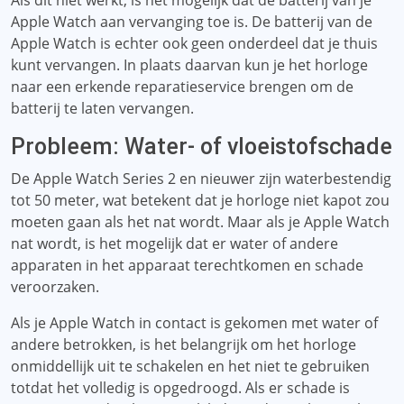
Als dit niet werkt, is het mogelijk dat de batterij van je
Apple Watch aan vervanging toe is. De batterij van de
Apple Watch is echter ook geen onderdeel dat je thuis
kunt vervangen. In plaats daarvan kun je het horloge
naar een erkende reparatieservice brengen om de
batterij te laten vervangen.
Probleem: Water- of vloeistofschade
De Apple Watch Series 2 en nieuwer zijn waterbestendig
tot 50 meter, wat betekent dat je horloge niet kapot zou
moeten gaan als het nat wordt. Maar als je Apple Watch
nat wordt, is het mogelijk dat er water of andere
apparaten in het apparaat terechtkomen en schade
veroorzaken.
Als je Apple Watch in contact is gekomen met water of
andere betrokken, is het belangrijk om het horloge
onmiddellijk uit te schakelen en het niet te gebruiken
totdat het volledig is opgedroogd. Als er schade is