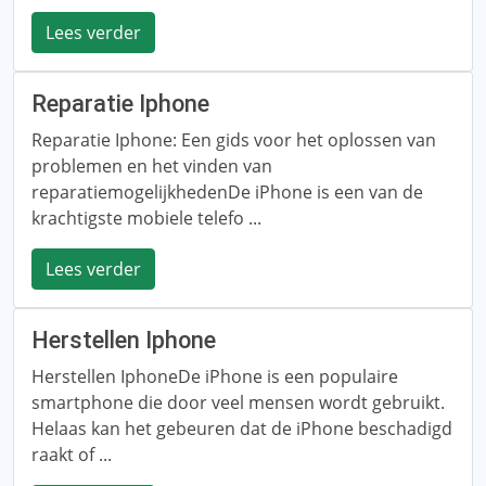
Lees verder
Reparatie Iphone
Reparatie Iphone: Een gids voor het oplossen van
problemen en het vinden van
reparatiemogelijkhedenDe iPhone is een van de
krachtigste mobiele telefo ...
Lees verder
Herstellen Iphone
Herstellen IphoneDe iPhone is een populaire
smartphone die door veel mensen wordt gebruikt.
Helaas kan het gebeuren dat de iPhone beschadigd
raakt of ...