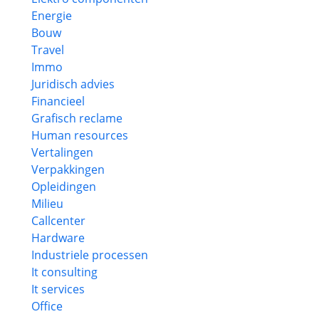
Energie
Bouw
Travel
Immo
Juridisch advies
Financieel
Grafisch reclame
Human resources
Vertalingen
Verpakkingen
Opleidingen
Milieu
Callcenter
Hardware
Industriele processen
It consulting
It services
Office