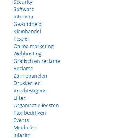
Security
Software
Interieur
Gezondheid
Kleinhandel
Textiel
Online marketing
Webhosting
Grafisch en reclame
Reclame
Zonnepanelen
Drukkerijen
Vrachtwagens
Liften
Organisatie feesten
Taxi bedrijven
Events
Meubelen
Interim