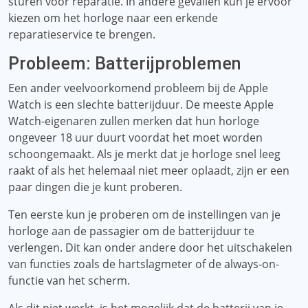
sturen voor reparatie. In andere gevallen kun je ervoor
kiezen om het horloge naar een erkende
reparatieservice te brengen.
Probleem: Batterijproblemen
Een ander veelvoorkomend probleem bij de Apple
Watch is een slechte batterijduur. De meeste Apple
Watch-eigenaren zullen merken dat hun horloge
ongeveer 18 uur duurt voordat het moet worden
schoongemaakt. Als je merkt dat je horloge snel leeg
raakt of als het helemaal niet meer oplaadt, zijn er een
paar dingen die je kunt proberen.
Ten eerste kun je proberen om de instellingen van je
horloge aan de passagier om de batterijduur te
verlengen. Dit kan onder andere door het uitschakelen
van functies zoals de hartslagmeter of de always-on-
functie van het scherm.