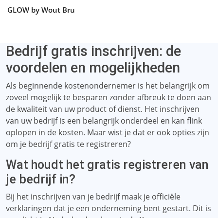
GLOW by Wout Bru
Bedrijf gratis inschrijven: de
voordelen en mogelijkheden
Als beginnende kostenondernemer is het belangrijk om
zoveel mogelijk te besparen zonder afbreuk te doen aan
de kwaliteit van uw product of dienst. Het inschrijven
van uw bedrijf is een belangrijk onderdeel en kan flink
oplopen in de kosten. Maar wist je dat er ook opties zijn
om je bedrijf gratis te registreren?
Wat houdt het gratis registreren van
je bedrijf in?
Bij het inschrijven van je bedrijf maak je officiële
verklaringen dat je een onderneming bent gestart. Dit is