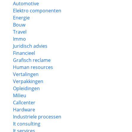
Automotive
Elektro componenten
Energie
Bouw
Travel
Immo
Juridisch advies
Financieel
Grafisch reclame
Human resources
Vertalingen
Verpakkingen
Opleidingen
Milieu
Callcenter
Hardware
Industriele processen
It consulting
It services