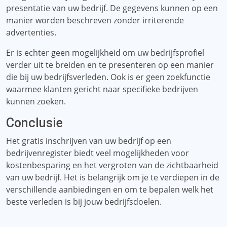
presentatie van uw bedrijf. De gegevens kunnen op een
manier worden beschreven zonder irriterende
advertenties.
Er is echter geen mogelijkheid om uw bedrijfsprofiel
verder uit te breiden en te presenteren op een manier
die bij uw bedrijfsverleden. Ook is er geen zoekfunctie
waarmee klanten gericht naar specifieke bedrijven
kunnen zoeken.
Conclusie
Het gratis inschrijven van uw bedrijf op een
bedrijvenregister biedt veel mogelijkheden voor
kostenbesparing en het vergroten van de zichtbaarheid
van uw bedrijf. Het is belangrijk om je te verdiepen in de
verschillende aanbiedingen en om te bepalen welk het
beste verleden is bij jouw bedrijfsdoelen.