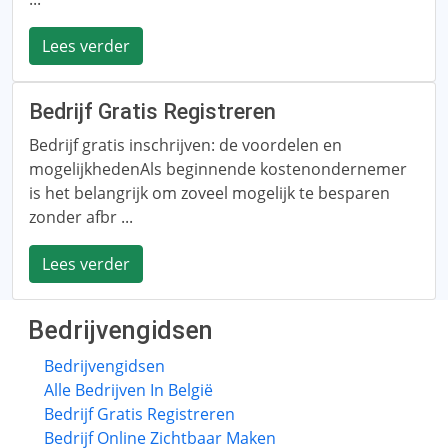
Lees verder
Bedrijf Gratis Registreren
Bedrijf gratis inschrijven: de voordelen en
mogelijkhedenAls beginnende kostenondernemer
is het belangrijk om zoveel mogelijk te besparen
zonder afbr ...
Lees verder
Bedrijvengidsen
Bedrijvengidsen
Alle Bedrijven In België
Bedrijf Gratis Registreren
Bedrijf Online Zichtbaar Maken