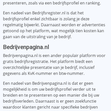
presenteren, zoals via een bedrijfsprofiel en ranking.
Een nadeel van Bedrijfsregister.nl is dat het
bedrijfsprofiel enkel zichtbaar is zolang je deze
regelmatig bijwerkt. Daarnaast worden er advertenties
getoond op het platform, wat mogelijk tien kosten kan
gaan van de uitstraling van je bedrijf.
Bedrijvenpagina.nl
Bedrijvenpagina.nl is een ander populair platform voor
gratis bedrijfsregistratie. Het platform biedt een
overzichtelijke presentatie van je bedrijf, inclusief
gegevens als KvK-nummer en btw-nummer.
Een nadeel van Bedrijvenpagina.nl is dat er geen
mogelijkheid is om uw bedrijfsprofiel verder uit te
breiden en te presenteren op een manier die bij uw
bedrijfsverleden. Daarnaast is er geen zoekfunctie
waardoor klanten gericht naar specifieke bedrijven