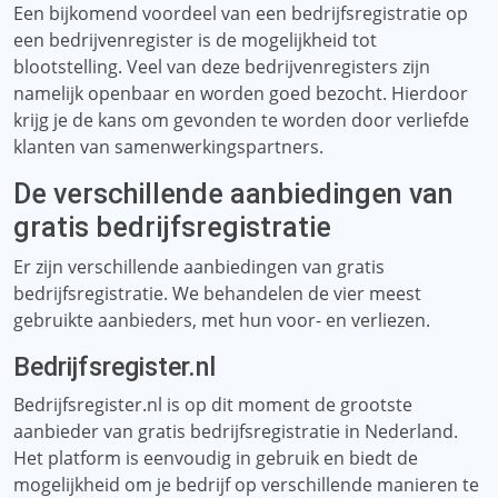
Een bijkomend voordeel van een bedrijfsregistratie op
een bedrijvenregister is de mogelijkheid tot
blootstelling. Veel van deze bedrijvenregisters zijn
namelijk openbaar en worden goed bezocht. Hierdoor
krijg je de kans om gevonden te worden door verliefde
klanten van samenwerkingspartners.
De verschillende aanbiedingen van
gratis bedrijfsregistratie
Er zijn verschillende aanbiedingen van gratis
bedrijfsregistratie. We behandelen de vier meest
gebruikte aanbieders, met hun voor- en verliezen.
Bedrijfsregister.nl
Bedrijfsregister.nl is op dit moment de grootste
aanbieder van gratis bedrijfsregistratie in Nederland.
Het platform is eenvoudig in gebruik en biedt de
mogelijkheid om je bedrijf op verschillende manieren te