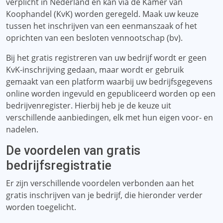
verplicht in Nederland en kan via de Kamer van
Koophandel (KvK) worden geregeld. Maak uw keuze
tussen het inschrijven van een eenmanszaak of het
oprichten van een besloten vennootschap (bv).
Bij het gratis registreren van uw bedrijf wordt er geen
KvK-inschrijving gedaan, maar wordt er gebruik
gemaakt van een platform waarbij uw bedrijfsgegevens
online worden ingevuld en gepubliceerd worden op een
bedrijvenregister. Hierbij heb je de keuze uit
verschillende aanbiedingen, elk met hun eigen voor- en
nadelen.
De voordelen van gratis
bedrijfsregistratie
Er zijn verschillende voordelen verbonden aan het
gratis inschrijven van je bedrijf, die hieronder verder
worden toegelicht.