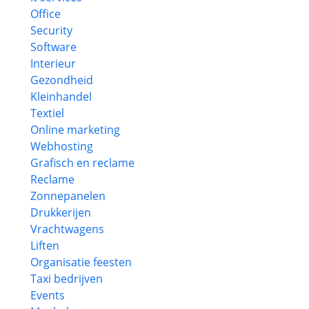
Office
Security
Software
Interieur
Gezondheid
Kleinhandel
Textiel
Online marketing
Webhosting
Grafisch en reclame
Reclame
Zonnepanelen
Drukkerijen
Vrachtwagens
Liften
Organisatie feesten
Taxi bedrijven
Events