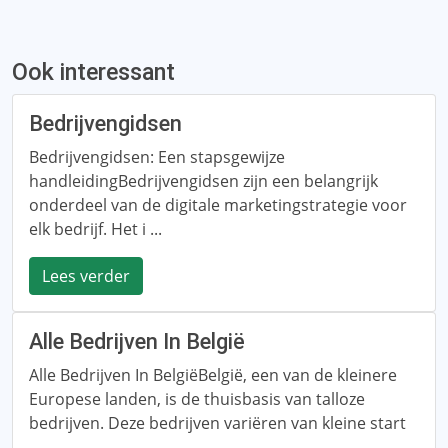
Ook interessant
Bedrijvengidsen
Bedrijvengidsen: Een stapsgewijze
handleidingBedrijvengidsen zijn een belangrijk
onderdeel van de digitale marketingstrategie voor
elk bedrijf. Het i ...
Lees verder
Alle Bedrijven In België
Alle Bedrijven In BelgiëBelgië, een van de kleinere
Europese landen, is de thuisbasis van talloze
bedrijven. Deze bedrijven variëren van kleine start
...