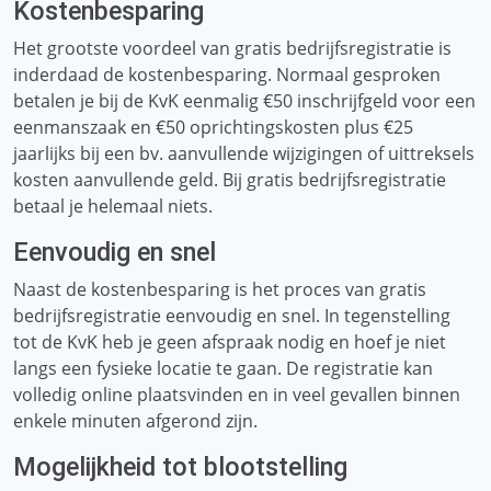
Kostenbesparing
Het grootste voordeel van gratis bedrijfsregistratie is
inderdaad de kostenbesparing. Normaal gesproken
betalen je bij de KvK eenmalig €50 inschrijfgeld voor een
eenmanszaak en €50 oprichtingskosten plus €25
jaarlijks bij een bv. aanvullende wijzigingen of uittreksels
kosten aanvullende geld. Bij gratis bedrijfsregistratie
betaal je helemaal niets.
Eenvoudig en snel
Naast de kostenbesparing is het proces van gratis
bedrijfsregistratie eenvoudig en snel. In tegenstelling
tot de KvK heb je geen afspraak nodig en hoef je niet
langs een fysieke locatie te gaan. De registratie kan
volledig online plaatsvinden en in veel gevallen binnen
enkele minuten afgerond zijn.
Mogelijkheid tot blootstelling