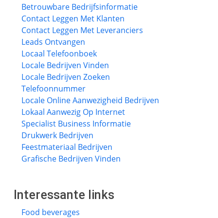
Betrouwbare Bedrijfsinformatie
Contact Leggen Met Klanten
Contact Leggen Met Leveranciers
Leads Ontvangen
Locaal Telefoonboek
Locale Bedrijven Vinden
Locale Bedrijven Zoeken
Telefoonnummer
Locale Online Aanwezigheid Bedrijven
Lokaal Aanwezig Op Internet
Specialist Business Informatie
Drukwerk Bedrijven
Feestmateriaal Bedrijven
Grafische Bedrijven Vinden
Interessante links
Food beverages