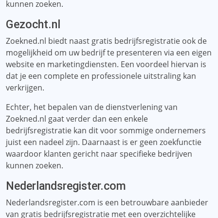
kunnen zoeken.
Gezocht.nl
Zoekned.nl biedt naast gratis bedrijfsregistratie ook de
mogelijkheid om uw bedrijf te presenteren via een eigen
website en marketingdiensten. Een voordeel hiervan is
dat je een complete en professionele uitstraling kan
verkrijgen.
Echter, het bepalen van de dienstverlening van
Zoekned.nl gaat verder dan een enkele
bedrijfsregistratie kan dit voor sommige ondernemers
juist een nadeel zijn. Daarnaast is er geen zoekfunctie
waardoor klanten gericht naar specifieke bedrijven
kunnen zoeken.
Nederlandsregister.com
Nederlandsregister.com is een betrouwbare aanbieder
van gratis bedrijfsregistratie met een overzichtelijke